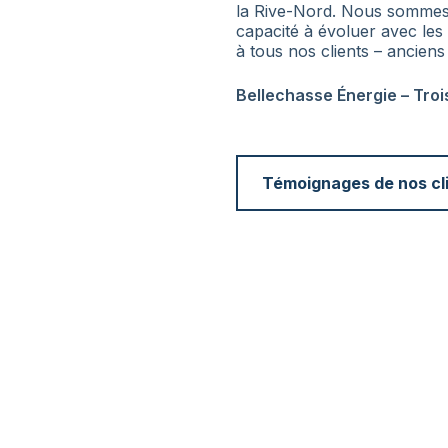
la Rive-Nord. Nous sommes 
capacité à évoluer avec le
à tous nos clients – anciens
Bellechasse Énergie – Troi
Témoignages de nos cl