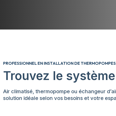
PROFESSIONNEL EN INSTALLATION DE THERMOPOMPE
Trouvez le système
Air climatisé, thermopompe ou échangeur d’air
solution idéale selon vos besoins et votre esp