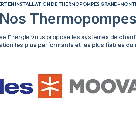
ERT EN INSTALLATION DE THERMOPOMPES GRAND-MONT
Nos Thermopompe
se Énergie vous propose les systèmes de chauf
ation les plus performants et les plus fiables d