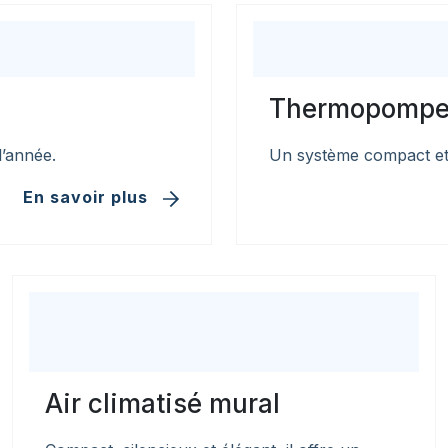
Thermopompe
l’année.
Un système compact et
En savoir plus
Air climatisé mural