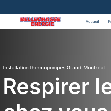
Accueil
P
Installation thermopompes Grand-Montréal
Respirer l