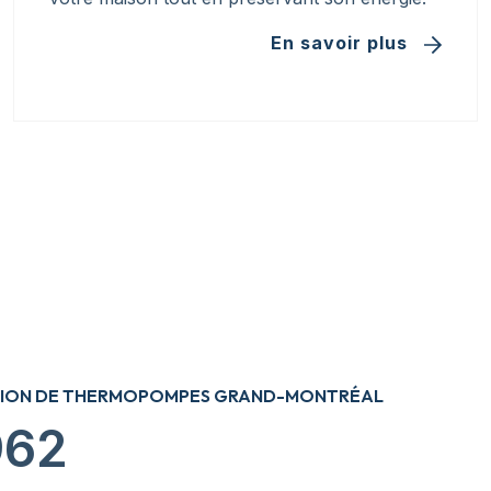
En savoir plus
LATION DE THERMOPOMPES GRAND-MONTRÉAL
962