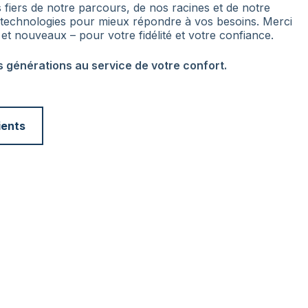
fiers de notre parcours, de nos racines et de notre
s technologies pour mieux répondre à vos besoins. Merci
 et nouveaux – pour votre fidélité et votre confiance.
s générations au service de votre confort.
ients