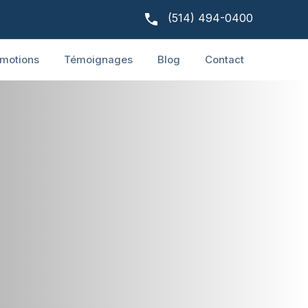
(514) 494-0400
motions
Témoignages
Blog
Contact